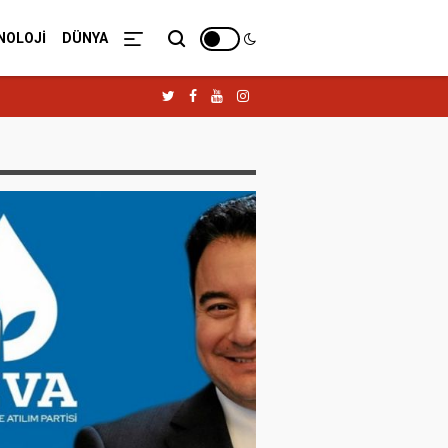
NOLOJİ
DÜNYA