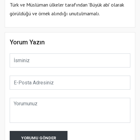
Türk ve Müslüman ülkeler tarafından 'Büyük abi' olarak
görüldüğü ve örnek alındığı unutulmamalı.
Yorum Yazın
YORUMU GÖNDER