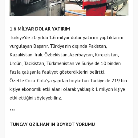
1.6 MİLYAR DOLAR YATIRIM
Türkiye'de 20 yılda 1.6 milyar dolar yatırım yaptıklarını
vurgulayan Başarır, Türkiye'nin dışında Pakistan,
Kazakistan, Irak, Özbekistan, Azerbaycan, Kırgızistan,
Ürdün, Tacikistan, Türkmenistan ve Suriye'de 10 binden
fazla çalışanla faaliyet gösterdiklerini belirtti.
Özetle Coca-Cola'ya yapılan boykotun Türkiye'de 219 bin
kişiye ekonomik etki alanı olarak yaklaşık 1 milyon kişiye
etki ettiğini söyleyebiliriz.
***
TUNCAY ÖZİLHAN'IN BOYKOT YORUMU