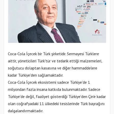
Coca-Cola İçecek bir Türk şirketidir. Sermayesi Türklere
aittir, yöneticileri Türk'tür ve tedarik ettiği malzemeleri,
soğutucu dolaptan kasasına ve diğer hammaddelere
kadar Türkiye'den sağlamaktadır.
Coca-Cola İçecek ekosistemi sadece Türkiye'de 1
milyondan fazla insana katkıda bulunmaktadır. Sadece
Türkiye'de değil, faaliyet gösterdiği Türkiye'den Çin'e kadar
olan coğrafyadaki 11 ülkedeki tesislerinde Türk bayrağını
dalgalandırmaktadır.