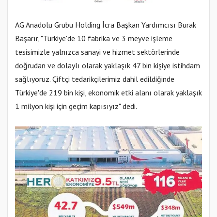
AG Anadolu Grubu Holding İcra Başkan Yardımcısı Burak
Başarır, "Türkiye'de 10 fabrika ve 3 meyve işleme
tesisimizle yalnızca sanayi ve hizmet sektörlerinde
doğrudan ve dolaylı olarak yaklaşık 47 bin kişiye istihdam
sağlıyoruz. Çiftçi tedarikçilerimiz dahil edildiğinde
Türkiye'de 219 bin kişi, ekonomik etki alanı olarak yaklaşık
1 milyon kişi için geçim kapısıyız" dedi.