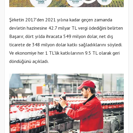
Şirketin 2017'den 2021 yılına kadar geçen zamanda
devletin hazinesine 42.7 milyar TL vergi ödediğini belirten
Başarır, dört yılda ihracata 549 milyon dolar, net dış
ticarete de 348 milyon dolar katkı sağladıklarını söyledi.
Ve ekonomiye her 1 TL'lik katkılarının 9.5 TL olarak geri
döndüğünü açıkladı.