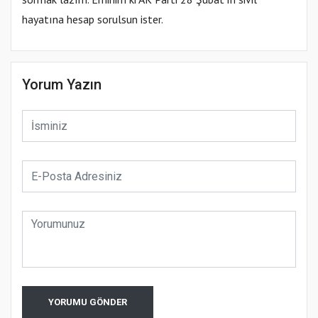
hayatına hesap sorulsun ister.
Yorum Yazın
YORUMU GÖNDER